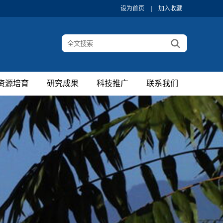
设为首页
|
加入收藏
资源培育
研究成果
科技推广
联系我们